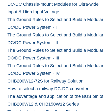
DC-DC Chassis-mount Modules for Ultra-wide
Input & High Input Voltage
The Ground Rules to Select and Build a Modular
DC/DC Power System - I
The Ground Rules to Select and Build a Modular
DC/DC Power System - II
The Ground Rules to Select and Build a Modular
DC/DC Power System - III
The Ground Rules to Select and Build a Modular
DC/DC Power System - IV
CHB200W12-72S for Railway Solution
How to select a railway DC-DC converter
The advantage and application of the BUS pin of
CHB200W12 & CHB150W12 Series