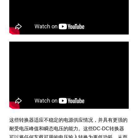
这些转换器适应不稳定的电源供应情况，并具有更强的
耐受电压峰值和瞬态电压的能力。这些DC-DC转换器
可以将任何车载可用的电压输入转换为更低功耗，从而