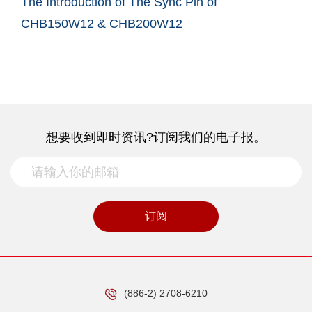
The Introduction of The Sync Pin of
CHB150W12 & CHB200W12
想要收到即时资讯?订阅我们的电子报。
订阅
(886-2) 2708-6210