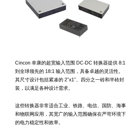
Cincon 幸康的超宽输入范围 DC-DC 转换器提供 8:1
到全球领先的 18:1 输入范围，具备卓越的灵活性。
其尺寸设计包括紧凑的 2"x1"、四分之一砖和半砖封
装，以满足各种设计需求。
这些转换器非常适合工业、铁路、电信、国防、海事
和物联网应用，其宽广的输入范围确保在严苛环境下
的电力稳定性和效率。