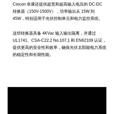
Cincon 幸康还提供超宽和超高输入电压的 DC-DC
转换器（150V-1500V），功率输出从 15W 到
45W，特别适用于光伏控制单元和电力监控系统。
这些转换器具备 4KVac 输入输出隔离，并通过
UL1741、CSA-C22.2 No.107.1 和 EN62109 认证，
提供更高的安全性和效率，确保光伏太阳能电力系统
的稳定性和长期性能。