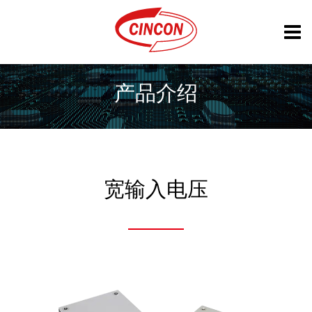
产品介绍
宽输入电压