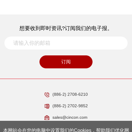
想要收到即时资讯?订阅我们的电子报。
订阅
(886-2) 2708-6210
(886-2) 2702-9852
sales@cincon.com
本网站会在您的电脑中设置我们的Cookies，帮助我们优化网