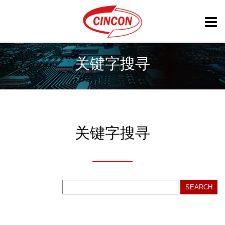
关键字搜寻
关键字搜寻
SEARCH