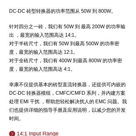
DC-DC 砖型转换器的功率范围从 50W 到 800W。
针对四分之一砖，我们有 50W 到 最高 200W 的功率输
出 ，最宽的输入范围高达 14:1。
对于半砖尺寸，我们有 50W 到最高 500W 的功率密
度，最宽的输入范围高达 12:1。
对于全砖尺寸，我们有 400W 到最高 800W 的功率密
度，最宽的输入范围高达 4:1。
幸康不仅提供基本的砖型直流转换器，还提供可内嵌的
DC-DC 转换器模组，CMFC/CMFD 系列，并内建方案
处理 EMI 干扰 ，帮助您轻松解决扰人的 EMC 问题。我
们也提供详细的指导手册及应用说明，以减少您的开发
时间。
14:1 Input Range