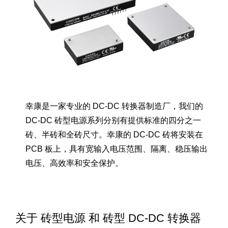
幸康是一家专业的 DC-DC 转换器制造厂，我们的
DC-DC 砖型电源系列分别有提供标准的四分之一
砖、半砖和全砖尺寸。幸康的 DC-DC 砖将安装在
PCB 板上，具有宽输入电压范围、隔离、稳压输出
电压、高效率和安全保护。
关于 砖型电源 和 砖型 DC-DC 转换器