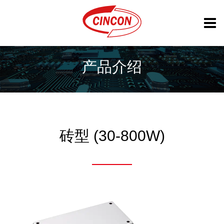
产品介绍
砖型 (30-800W)