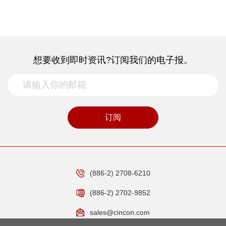
想要收到即时资讯?订阅我们的电子报。
订阅
(886-2) 2708-6210
(886-2) 2702-9852
sales@cincon.com