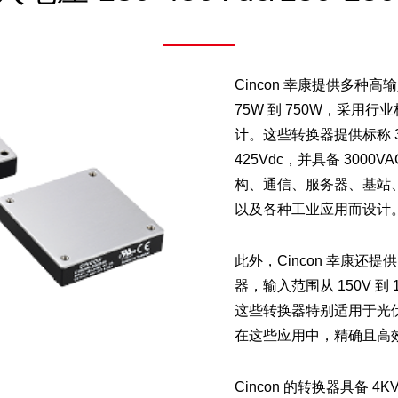
Cincon 幸康提供多种高
75W 到 750W，采用
计。这些转换器提供标称 30
425Vdc，并具备 300
构、通信、服务器、基站
以及各种工业应用而设计
此外，Cincon 幸康还提
器，输入范围从 150V 到 
这些转换器特别适用于光
在这些应用中，精确且高
Cincon 的转换器具备 