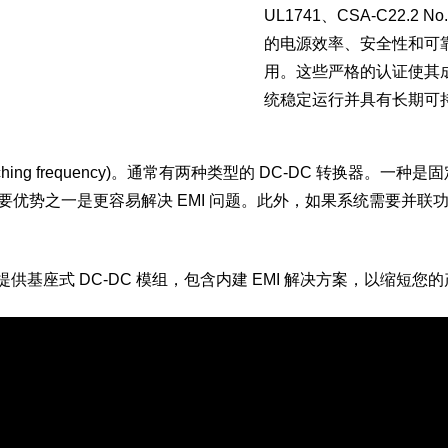
UL1741、CSA-C22.2 
的电源效率、安全性和可
用。这些严格的认证使其
统稳定运行并具有长期可
itching frequency)。通常有两种类型的 DC-DC 转换器。一
切换频率的重要优势之一是更容易解决 EMI 问题。此外，如果系统需要
座式 DC-DC 模组，包含内建 EMI 解决方案，以缩短您的产