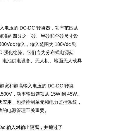
输入电压的 DC-DC 转换器，功率范围从
行业标准的四分之一砖、半砖和全砖尺寸设
0Vdc 输入，输入范围为 180Vdc 到
0VAC 强化绝缘。它们专为分布式电源架
、电池供电设备、无人机、地面无人载具
。
供超宽和超高输入电压的 DC-DC 转换
1500V，功率输出选项从 15W 到 45W。
伏应用，包括控制单元和电力监控系统，
效的电源管理至关重要。
4KVac 输入对输出隔离，并通过了