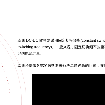
幸康 DC-DC 转换器采用固定切换频率(constant sw
switching frequency)。一般来说，固定
能的电流共享。
幸康还提供各式的散热器来解决温度过高的问题，并提供基