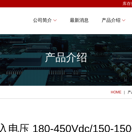
库存
公司简介
最新消息
产品介绍
产品介绍
HOME
产
电压 180-450Vdc/150-150