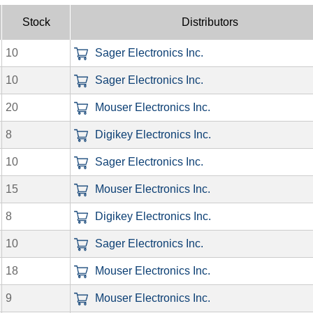
Stock
Distributors
10
Sager Electronics Inc.
10
Sager Electronics Inc.
20
Mouser Electronics Inc.
8
Digikey Electronics Inc.
10
Sager Electronics Inc.
15
Mouser Electronics Inc.
8
Digikey Electronics Inc.
10
Sager Electronics Inc.
18
Mouser Electronics Inc.
9
Mouser Electronics Inc.