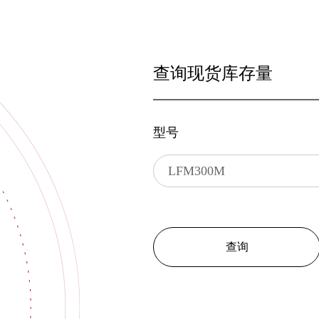
查询现货库存量
型号
查询