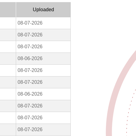
Uploaded
08-07-2026
08-07-2026
08-07-2026
08-06-2026
08-07-2026
08-07-2026
08-06-2026
08-07-2026
08-07-2026
08-07-2026