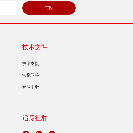
订阅
技术文件
技术支援
常见问答
安装手册
追踪社群