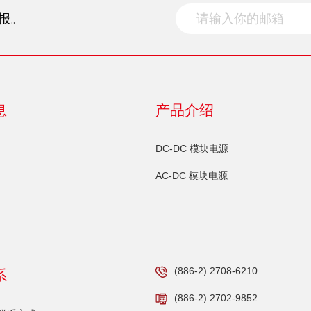
报。
息
产品介绍
DC-DC 模块电源
AC-DC 模块电源
(886-2) 2708-6210
系
(886-2) 2702-9852