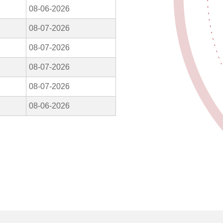
08-06-2026
08-07-2026
08-07-2026
08-07-2026
08-07-2026
08-06-2026