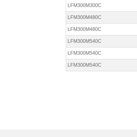
LFM300M300C
LFM300M480C
LFM300M480C
LFM300M540C
LFM300M540C
LFM300M540C