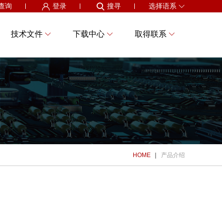
查询
登录
搜寻
选择语系
技术文件
下载中心
取得联系
HOME
产品介绍