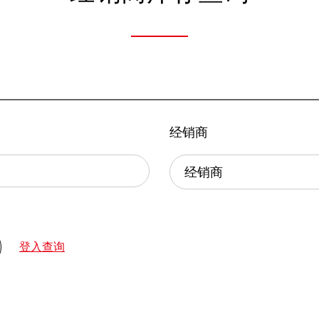
经销商
登入查询