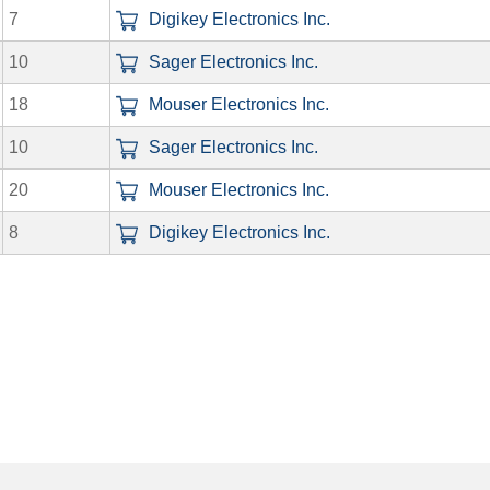
7
Digikey Electronics Inc.
10
Sager Electronics Inc.
18
Mouser Electronics Inc.
10
Sager Electronics Inc.
20
Mouser Electronics Inc.
8
Digikey Electronics Inc.