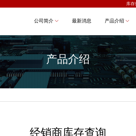
库存
公司简介
最新消息
产品介绍
产品介绍
经销商库存查询