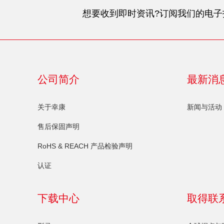
想要收到即时资讯?订阅我们的电子
公司简介
最新消
关于幸康
新闻与活动
售后保固声明
RoHS & REACH 产品检验声明
认证
下载中心
取得联